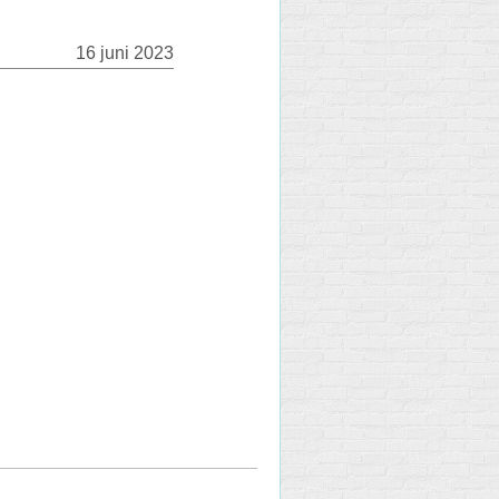
16 juni 2023