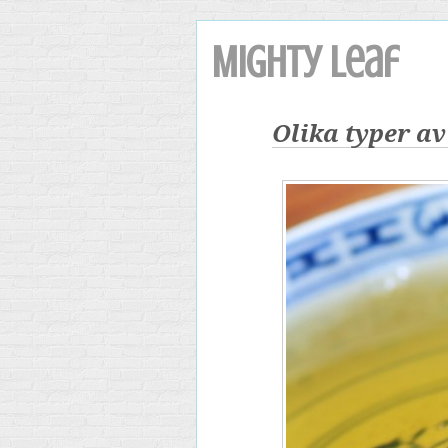
Mighty Leaf
Olika typer av